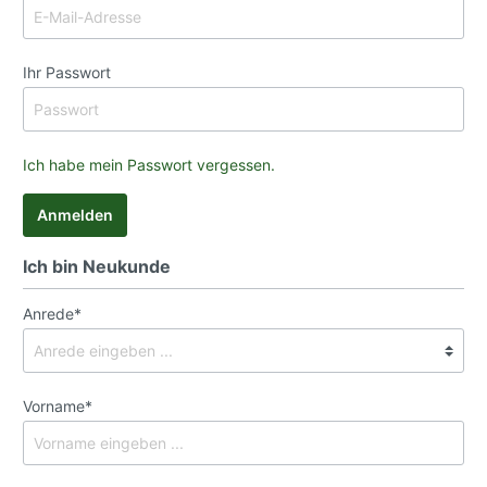
Ihr Passwort
Ich habe mein Passwort vergessen.
Anmelden
Ich bin Neukunde
Anrede*
Vorname*