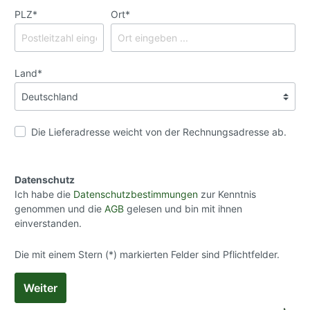
PLZ*
Ort*
Land*
Die Lieferadresse weicht von der Rechnungsadresse ab.
Datenschutz
Ich habe die
Datenschutzbestimmungen
zur Kenntnis
genommen und die
AGB
gelesen und bin mit ihnen
einverstanden.
Die mit einem Stern (*) markierten Felder sind Pflichtfelder.
Weiter