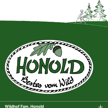
Wildhof Fam. Honold