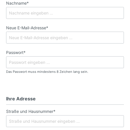
Nachname*
Neue E-Mail-Adresse*
Passwort*
Das Passwort muss mindestens 8 Zeichen lang sein.
Ihre Adresse
Straße und Hausnummer*