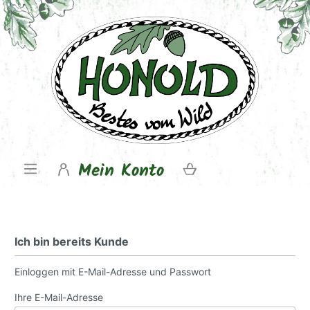
Mein Konto
Ich bin bereits Kunde
Einloggen mit E-Mail-Adresse und Passwort
Ihre E-Mail-Adresse