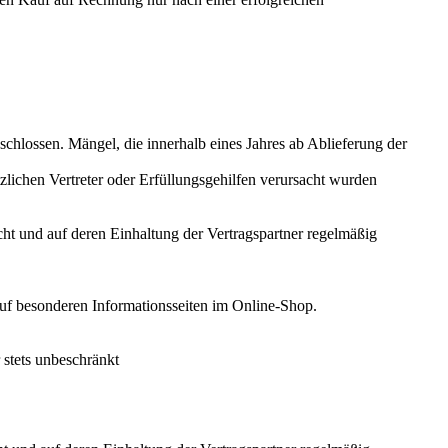
chlossen. Mängel, die innerhalb eines Jahres ab Ablieferung der
lichen Vertreter oder Erfüllungsgehilfen verursacht wurden
cht und auf deren Einhaltung der Vertragspartner regelmäßig
uf besonderen Informationsseiten im Online-Shop.
 stets unbeschränkt