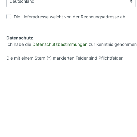
Die Lieferadresse weicht von der Rechnungsadresse ab.
Datenschutz
Ich habe die
Datenschutzbestimmungen
zur Kenntnis genommen
Die mit einem Stern (*) markierten Felder sind Pflichtfelder.