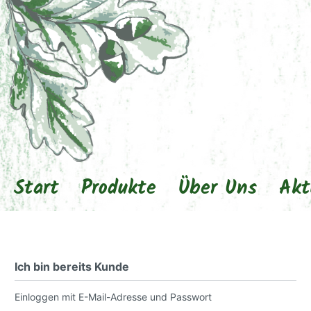
Start
Produkte
Über Uns
Akt
Ich bin bereits Kunde
Einloggen mit E-Mail-Adresse und Passwort