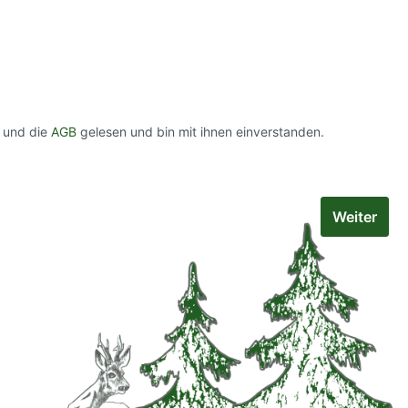
 und die
AGB
gelesen und bin mit ihnen einverstanden.
Weiter