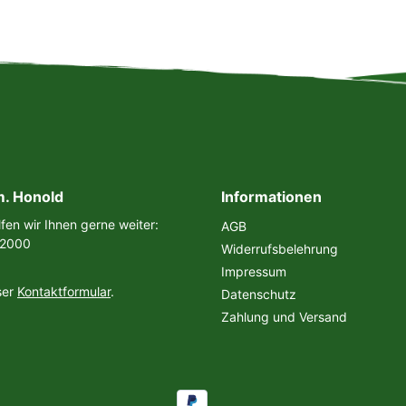
m. Honold
Informationen
fen wir Ihnen gerne weiter:
AGB
 2000
Widerrufsbelehrung
Impressum
ser
Kontaktformular
.
Datenschutz
Zahlung und Versand