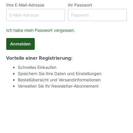
Ihre E-Mail-Adresse
Ihr Passwort
Ich habe mein Passwort vergessen.
Anmelden
Vorteile einer Registrierung:
Schnelles Einkaufen
Speichern Sie Ihre Daten und Einstellungen.
Bestellübersicht und Versandinformationen
Verwalten Sie Ihr Newsletter-Abonnement