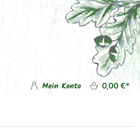
Mein Konto
0,00 €*