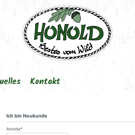
uelles
Kontakt
Ich bin Neukunde
Anrede*