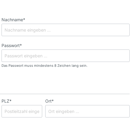
Nachname*
Passwort*
Das Passwort muss mindestens 8 Zeichen lang sein.
PLZ*
Ort*