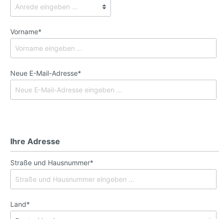
Vorname*
Neue E-Mail-Adresse*
Ihre Adresse
Straße und Hausnummer*
Land*